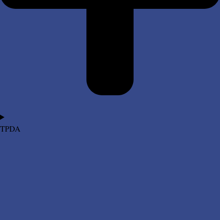
TPDA​