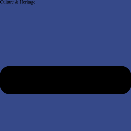
Culture & Heritage​