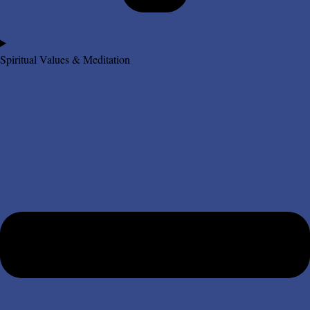
Spiritual Values & Meditation​