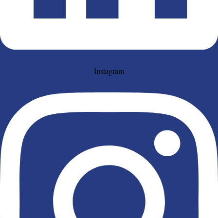
Instagram