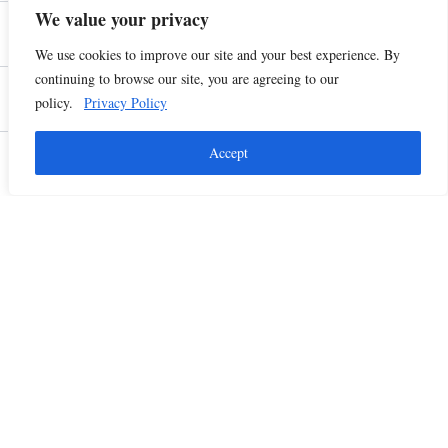
We value your privacy
Menu
We use cookies to improve our site and your best experience. By
continuing to browse our site, you are agreeing to our
X-twitter
policy.
Privacy Policy
Search
Accept
Home