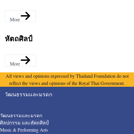
h
More
หัตถศิลป์
More
All views and opinions expressed by Thailand Foundation do not
reflect the views and opinions of the Royal Thai Government.
วัฒนธรรมและมรดก
วัฒนธรรมและมรดก
ศิลปกรรม และหัตถศิลป์
Music & Performing Arts