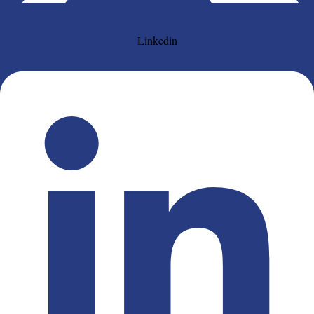
Linkedin