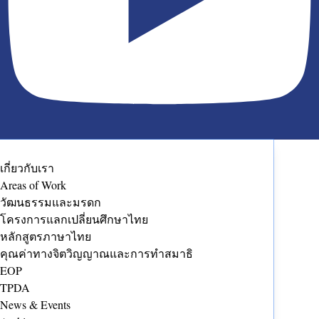
เกี่ยวกับเรา
Areas of Work
วัฒนธรรมและมรดก
โครงการแลกเปลี่ยนศึกษาไทย
หลักสูตรภาษาไทย
คุณค่าทางจิตวิญญาณและการทำสมาธิ
EOP
TPDA
News & Events