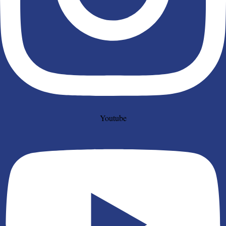
Youtube