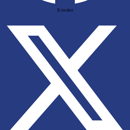
X-twitter