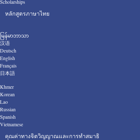
Scholarships
หลักสูตรภาษาไทย
မြန်မာဘာသာ
汉语
Deutsch
English
Français
日本語
Khmer
Korean
Lao
Russian
Spanish
Vietnamese
คุณค่าทางจิตวิญญาณและการทำสมาธิ