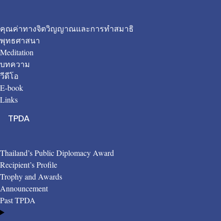
คุณค่าทางจิตวิญญาณและการทำสมาธิ
พุทธศาสนา
Meditation
บทความ
วีดีโอ
E-book
Links
TPDA
Thailand’s Public Diplomacy Award
Recipient’s Profile
Trophy and Awards
Announcement
Past TPDA