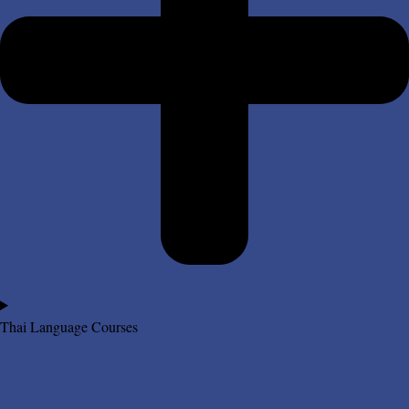
Thai Language Courses​