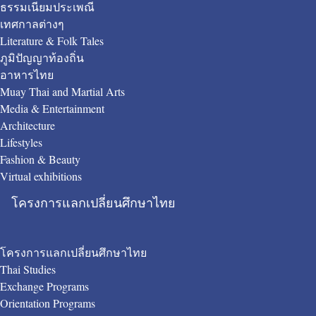
ธรรมเนียมประเพณี
เทศกาลต่างๆ
Literature & Folk Tales
ภูมิปัญญาท้องถิ่น
อาหารไทย
Muay Thai and Martial Arts
Media & Entertainment
Architecture
Lifestyles
Fashion & Beauty
Virtual exhibitions
โครงการแลกเปลี่ยนศึกษาไทย
โครงการแลกเปลี่ยนศึกษาไทย
Thai Studies
Exchange Programs
Orientation Programs