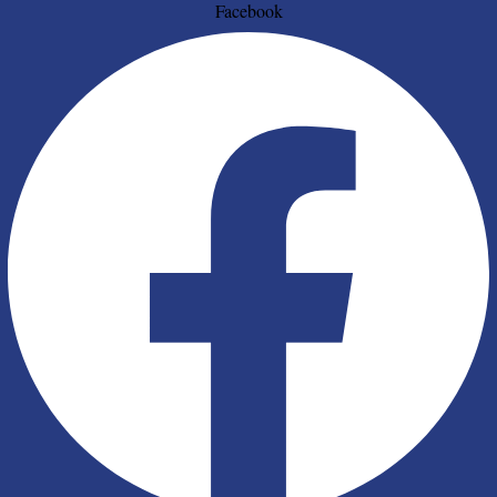
Facebook