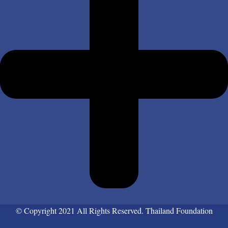
© Copyright 2021 All Rights Reserved. Thailand Foundation