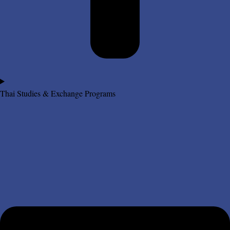
Thai Studies & Exchange Programs​