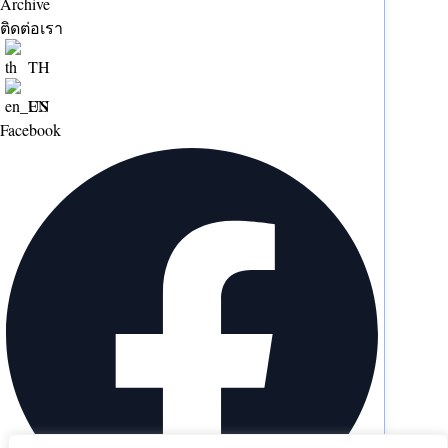
Archive
ติดต่อเรา
TH
EN
Facebook