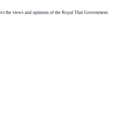
ect the views and opinions of the Royal Thai Government.