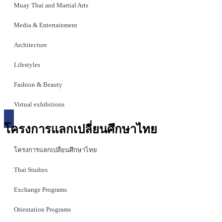
Muay Thai and Martial Arts
Media & Entertainment
Architecture
Lifestyles
Fashion & Beauty
Virtual exhibitions
โครงการแลกเปลี่ยนศึกษาไทย
โครงการแลกเปลี่ยนศึกษาไทย
Thai Studies
Exchange Programs
Orientation Programs