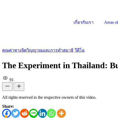
เกี่ยวกับเรา
Areas o
คุณค่าทางจิตวิญญาณและการทำสมาธิ
วีดีโอ
The Experiment in Thailand: Bu
91
All rights reserved to the respective owners of this video.
Share: