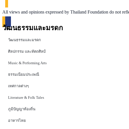
All views and opinions expressed by Thailand Foundation do not refl
วัฒนธรรมและมรดก
วัฒนธรรมและมรดก
ศิลปกรรม และหัตถศิลป์
Music & Performing Arts
ธรรมเนียมประเพณี
เทศกาลต่างๆ
Literature & Folk Tales
ภูมิปัญญาท้องถิ่น
อาหารไทย