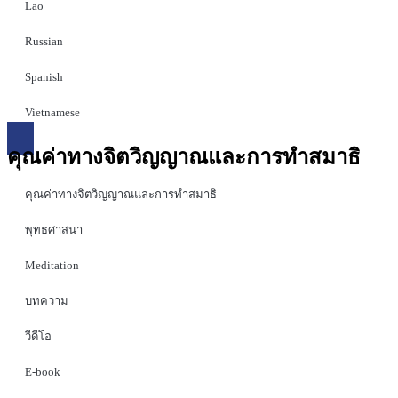
Lao
Russian
Spanish
Vietnamese
คุณค่าทางจิตวิญญาณและการทำสมาธิ
คุณค่าทางจิตวิญญาณและการทำสมาธิ
พุทธศาสนา
Meditation
บทความ
วีดีโอ
E-book