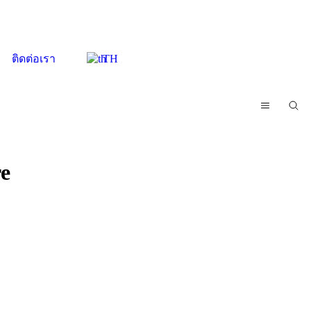
ติดต่อเรา
TH
re