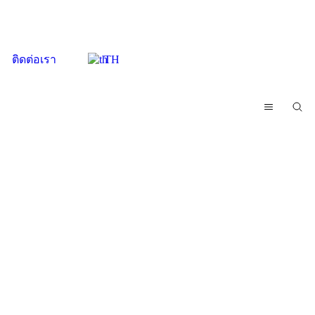
ติดต่อเรา
TH