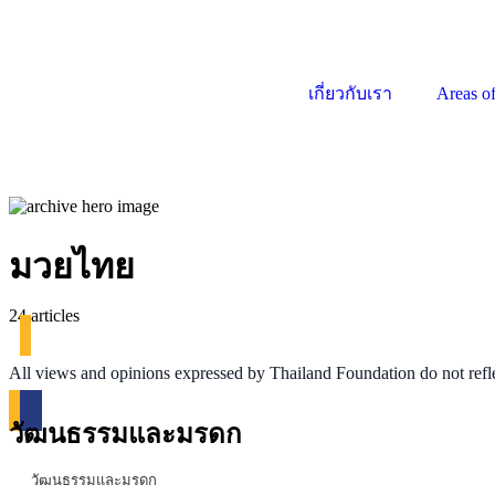
เกี่ยวกับเรา
Areas o
มวยไทย
24 articles
All views and opinions expressed by Thailand Foundation do not refl
วัฒนธรรมและมรดก
วัฒนธรรมและมรดก