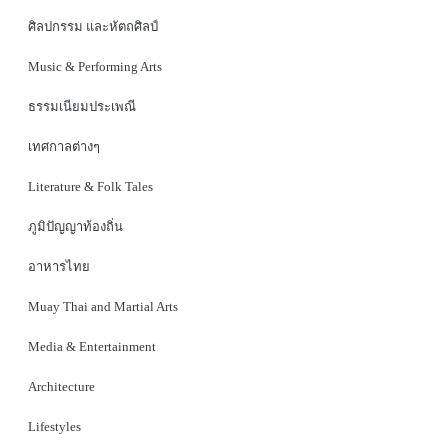
ศิลปกรรม และหัตถศิลป์
Music & Performing Arts
ธรรมเนียมประเพณี
เทศกาลต่างๆ
Literature & Folk Tales
ภูมิปัญญาท้องถิ่น
อาหารไทย
Muay Thai and Martial Arts
Media & Entertainment
Architecture
Lifestyles