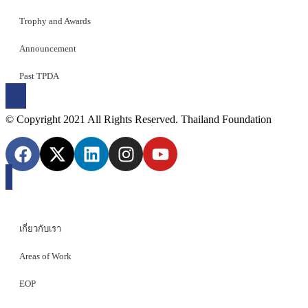
Trophy and Awards
Announcement
Past TPDA
© Copyright 2021 All Rights Reserved. Thailand Foundation
เกี่ยวกับเรา
Areas of Work
EOP