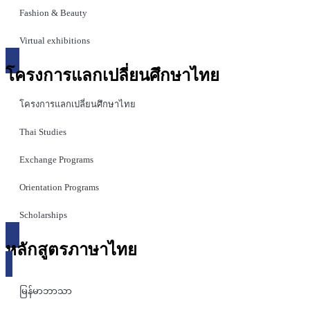
Fashion & Beauty
Virtual exhibitions
โครงการแลกเปลี่ยนศึกษาไทย
โครงการแลกเปลี่ยนศึกษาไทย
Thai Studies
Exchange Programs
Orientation Programs
Scholarships
หลักสูตรภาษาไทย
မြန်မာဘာသာ