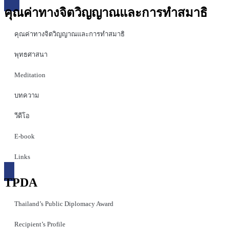
คุณค่าทางจิตวิญญาณและการทำสมาธิ
คุณค่าทางจิตวิญญาณและการทำสมาธิ
พุทธศาสนา
Meditation
บทความ
วีดีโอ
E-book
Links
TPDA
Thailand’s Public Diplomacy Award
Recipient’s Profile