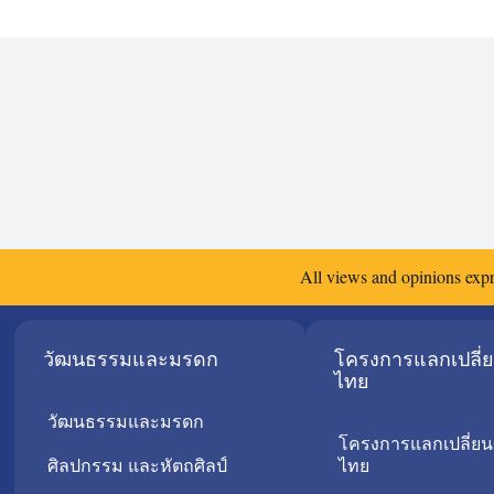
All views and opinions expr
วัฒนธรรมและมรดก
โครงการแลกเปลี่
ไทย
วัฒนธรรมและมรดก
โครงการแลกเปลี่ยน
ศิลปกรรม และหัตถศิลป์
ไทย