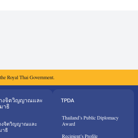
f the Royal Thai Government.
ทางจิตวิญญาณและ
TPDA
มาธิ
Thailand’s Public Diplomacy
างจิตวิญญาณและ
Award
าธิ
Recipient’s Profile