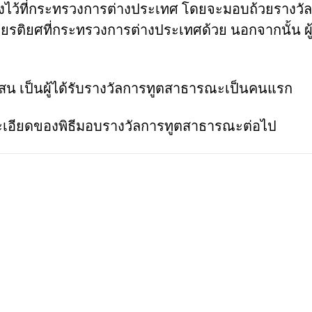
งไว้ที่กระทรวงการต่างประเทศ
โดยจะมอบถ้วยรางวัล (
กียรติยศ
ที่กระทรวงการต่างประเทศด้วย นอกจากนั้น ผู
เสน
เป็นผู้ได้รับรางวัลการทูตสาธารณะเป็นคนแรก
ละเอียดของพิธีมอบรางวัลการทูตสาธารณะต่อไป