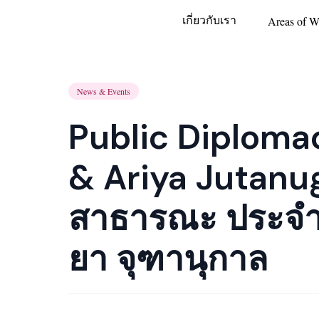
เกี่ยวกับเรา
Areas of W
News & Events
Public Diploma
& Ariya Jutanug
สาธารณะ ประจำป
ยา จุฑานุกาล