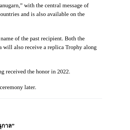
tanugarn,” with the central message of
untries and is also available on the
name of the past recipient. Both the
 will also receive a replica Trophy along
ng received the honor in 2022.
ceremony later.
นุกาล”