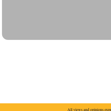
All views and opinions expr