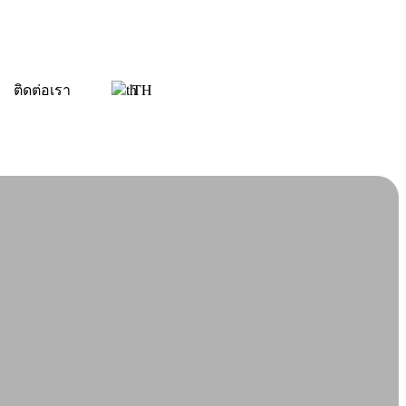
ติดต่อเรา
TH