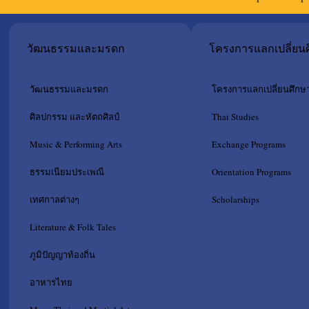
วัฒนธรรมและมรดก
โครงการแลกเปลี่ยน
วัฒนธรรมและมรดก
โครงการแลกเปลี่ยนศึกษ
ศิลปกรรม และหัตถศิลป์
Thai Studies
Music & Performing Arts
Exchange Programs
ธรรมเนียมประเพณี
Orientation Programs
เทศกาลต่างๆ
Scholarships
Literature & Folk Tales
ภูมิปัญญาท้องถิ่น
อาหารไทย