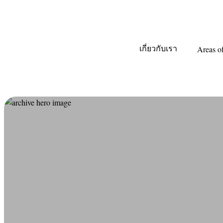
เกี่ยวกับเรา
Areas o