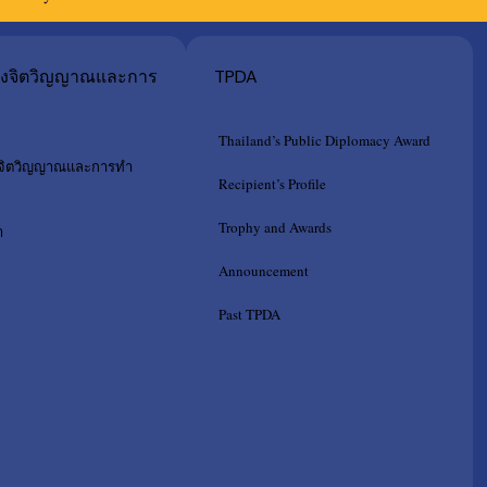
างจิตวิญญาณและการ
TPDA
Thailand’s Public Diplomacy Award
งจิตวิญญาณและการทำ
Recipient’s Profile
Trophy and Awards
า
Announcement
Past TPDA